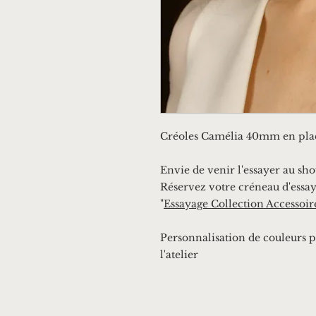
Créoles Camélia 40mm en plaqu
Envie de venir l'essayer au sh
Réservez votre créneau d'essay
"
Essayage Collection Accessoir
Personnalisation de couleurs p
l'atelier