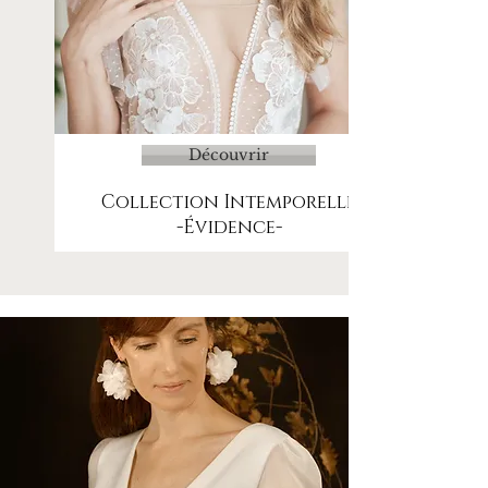
Découvrir
Collection Intemporelle
-Évidence-