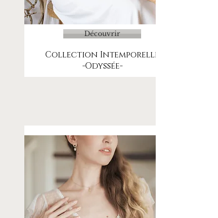
Découvrir
Collection Intemporelle
-Odyssée-