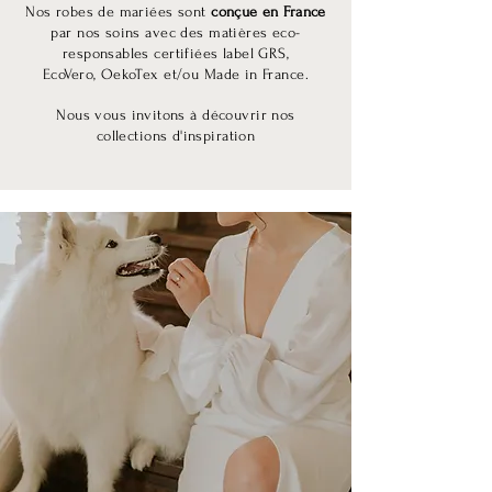
Nos robes de mariées sont
conçue en France
par nos soins avec des matières eco-
responsables certifiées
label GRS,
EcoVero,
OekoTex et/ou Made in France
.
Nous vous invitons à découvrir nos
collections d'inspiration