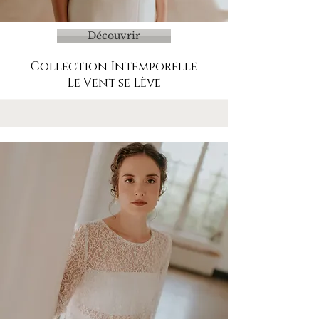
Découvrir
Collection Intemporelle
-Le Vent se Lève-