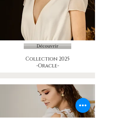
Découvrir
Collection 2025
-Oracle-