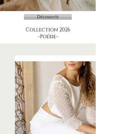
Découvrir
Collection 2026
-Poésie-