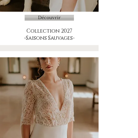
Découvrir
Collection 2027
-Saisons Sauvages-