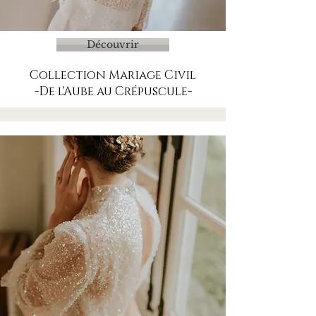
Découvrir
Collection Mariage Civil
-De l'Aube au Crépuscule-