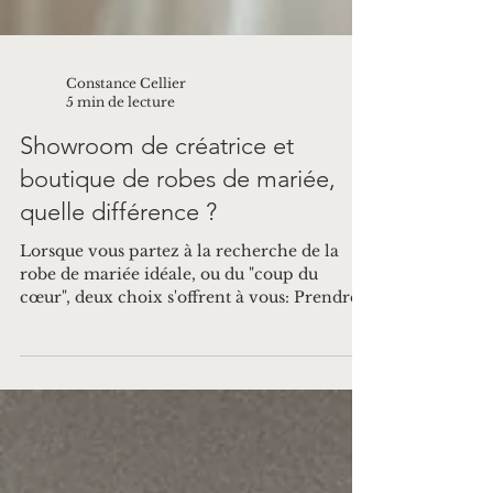
Constance Cellier
5 min de lecture
Showroom de créatrice et
boutique de robes de mariée,
quelle différence ?
Lorsque vous partez à la recherche de la
robe de mariée idéale, ou du "coup du
cœur", deux choix s'offrent à vous: Prendre
...