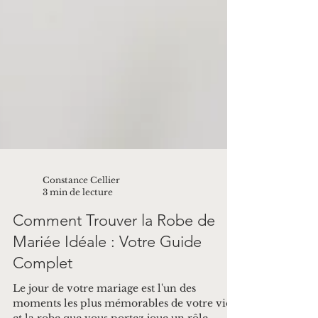
Constance Cellier
3 min de lecture
Comment Trouver la Robe de
Mariée Idéale : Votre Guide
Complet
Le jour de votre mariage est l'un des