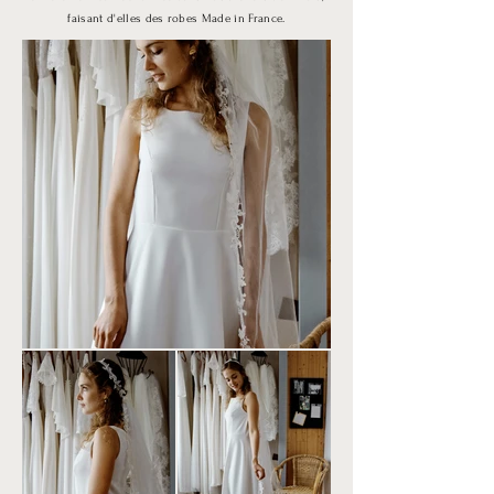
faisant d'elles des robes Made in France.