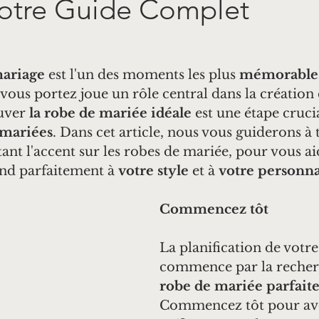
Votre Guide Complet
ariage
 est l'un des moments les plus 
mémorable
e vous portez joue un rôle central dans la création 
uver 
la robe de mariée idéale
 est une étape cruci
 mariées
. Dans cet article, nous vous guiderons à t
ant l'accent sur les robes de mariée, pour vous ai
nd parfaitement à 
votre style
 et à 
votre personna
Commencez tôt
La planification de votr
commence par la recher
robe de mariée parfait
Commencez tôt pour av