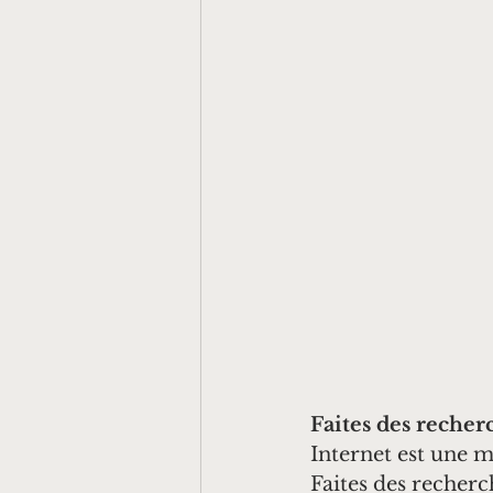
Faites des recher
Internet est une m
Faites des recherc