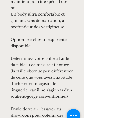
maintient poitrine spécial dos
nu.
Un body ultra confortable et
gainant, sans démarcation, à la
profondeur dos vertigineuse.
Option
bretelles transparentes
disponible.
Déterminez votre taille à l'aide
du tableau de mesure ci-contre
(la taille obtenue peu différentier
de celle que vous avez l'habitude
d'acheter en magasin de
linguerie, car il ne s'agit pas d'un
soutient-gorge conventionnel)
Envie de venir l'essayer au
showroom pour obtenir des