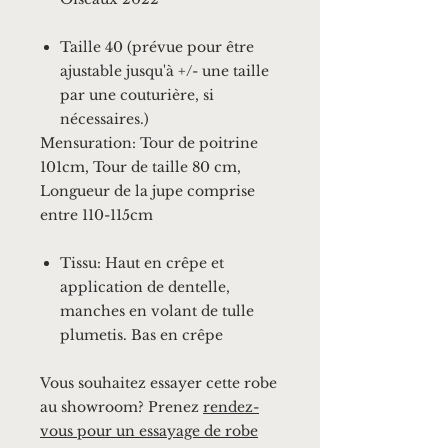
Taille 40 (prévue pour être
ajustable jusqu'à +/- une taille
par une couturière, si
nécessaires.)
Mensuration: Tour de poitrine
101cm, Tour de taille 80 cm,
Longueur de la jupe comprise
entre 110-115cm
Tissu: Haut en crêpe et
application de dentelle,
manches en volant de tulle
plumetis. Bas en crêpe
Vous souhaitez essayer cette robe
au showroom? Prenez
rendez-
vous pour un essayage de robe