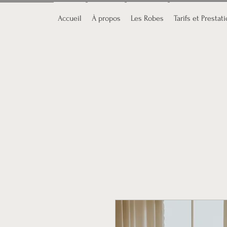
Accueil
À propos
Les Robes
Tarifs et Prestat